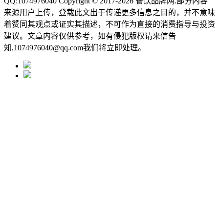
QQ:1074976040 Copyright © 2017-2026
餐饮品牌网
.部分内容
来源用户上传，登载此文出于传递更多信息之目的，并不意味
着赞同其观点或证实其描述，不可作为直接的消费指导与投资
建议。文章内容仅供参考，如有侵犯版权请来信告
知,1074976040@qq.com我们将立即处理。