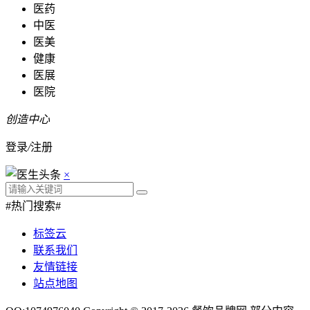
医药
中医
医美
健康
医展
医院
创造中心
登录
/
注册
×
#热门搜索#
标签云
联系我们
友情链接
站点地图