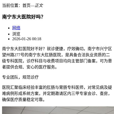
当前位置：
首页
―
正文
南宁东大医院好吗？
网络
浏览
2026-01-26 00:18
南宁东大肛医院好不好？就诊便捷，疗效确切。南宁市兴宁区
望州路277号的南宁东大肛肠医院，是具备合法执业资质的二
级专科医院，诊疗科目与收费项目均向主管部门备案，可为患
者提供合规、安心的医疗服务。
专业团队，规范诊疗
医院汇聚临床经验丰富的肛肠与胃肠专科医师，对常见病及疑
难病例形成系统方案，并定期邀请区内三甲专家会诊、查房，
确保医疗质量稳定可靠。