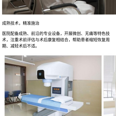
成熟技术，精准施治
医院配备成熟、前沿的专业设备，开展微创、无痛等特色技
术，注重术前评估与术后康复相结合，帮助患者缩短恢复周
期、减轻术后不适。