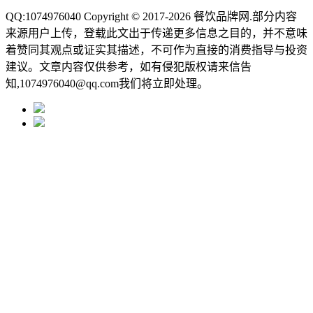
QQ:1074976040 Copyright © 2017-2026
餐饮品牌网
.部分内容
来源用户上传，登载此文出于传递更多信息之目的，并不意味
着赞同其观点或证实其描述，不可作为直接的消费指导与投资
建议。文章内容仅供参考，如有侵犯版权请来信告
知,1074976040@qq.com我们将立即处理。