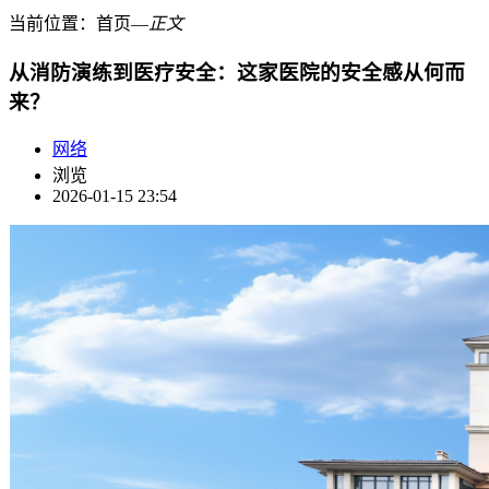
当前位置：
首页
―
正文
从消防演练到医疗安全：这家医院的安全感从何而
来？
网络
浏览
2026-01-15 23:54