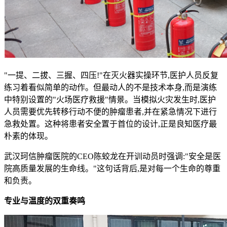
"一提、二拔、三握、四压!"在灭火器实操环节,医护人员反复
练习着看似简单的动作。但最动人的不是技术本身,而是演练
中特别设置的"火场医疗救援"情景。当模拟火灾发生时,医护
人员需要优先转移行动不便的肿瘤患者,并在紧急情况下进行
急救处置。这种将患者安全置于首位的设计,正是良知医疗最
朴素的体现。
武汉珂信肿瘤医院的CEO陈蛟龙在开训动员时强调:"安全是医
院高质量发展的生命线。"这句话背后,是对每一个生命的尊重
和负责。
专业与温度的双重奏鸣