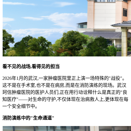
看不见的战场,看得见的担当
2026年1月的武汉,一家肿瘤医院里正上演一场特殊的"战役"。
这不是在手术室,也不是在病房,而是在消防演练的现场。武汉
珂信肿瘤医院的医护人员们,正在用行动诠释什么是真正的"良
知医疗"——对生命的守护,不仅体现在治病救人上,更体现在每
一个安全细节中。
消防演练中的
"
生命通道
"