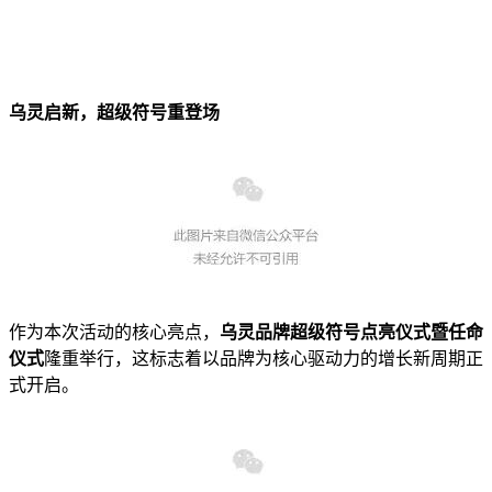
乌灵启新，超级符号重登场
作为本次活动的核心亮点，
乌灵品牌超级符号点亮仪式暨任命
仪式
隆重举行，这标志着以品牌为核心驱动力的增长新周期正
式开启。