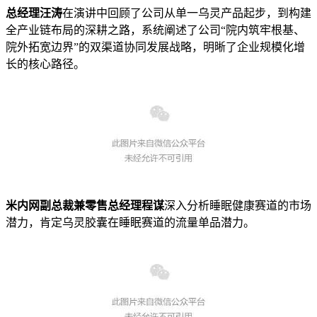
总经理汪涛
在演讲中回顾了公司从单一乌灵产品起步，到构建
全产业链布局的深耕之路，系统阐述了公司“院内筑牢根基、
院外拓宽边界”的双渠道协同发展战略，明晰了企业规模化增
长的核心路径。
米内网副总裁兼零售总经理程谋
深入分析睡眠健康赛道的市场
潜力，肯定乌灵胶囊在睡眠赛道的流量单品潜力。