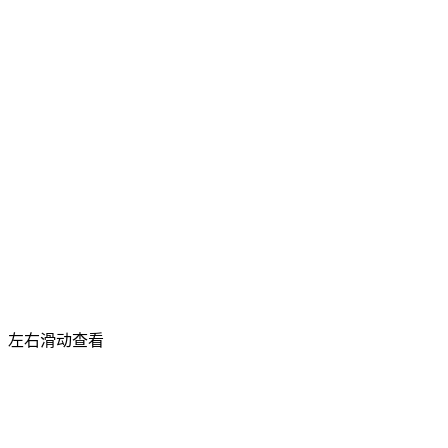
左右滑动查看