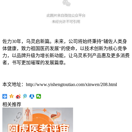
佐力30年，乌灵启新篇。未来，公司将始终秉持“辅佐人类身
体健康，致力祖国医药发展”的使命，以技术创新为核心竞争
力，以品牌升级为增长新动能，让乌灵系列产品惠及更多消费
者，书写更加璀璨的发展篇章。
本文地址：http://www.yishengtoutiao.com/xinwen/208.html
相关推荐