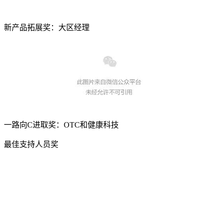
新产品拓展奖：大区经理
一路向C进取奖：OTC和健康科技
最佳支持人员奖