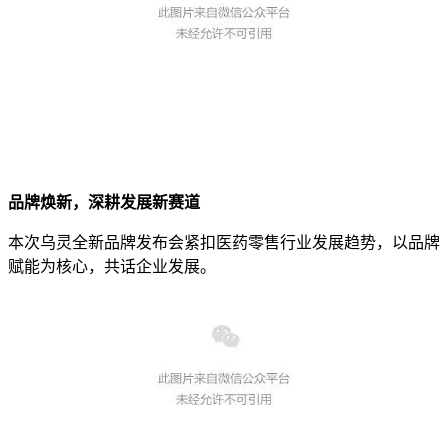
品牌焕新，深耕发展新赛道
本次乌灵全新品牌发布会紧扣医药零售行业发展趋势，以品牌
赋能为核心，共话企业发展。