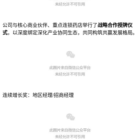
公司与核心商业伙伴、重点连锁药店举行了
战略合作授牌仪
式
，以深度绑定深化产业协同生态，共同构筑共赢发展格局。
连续增长奖：地区经理/招商经理