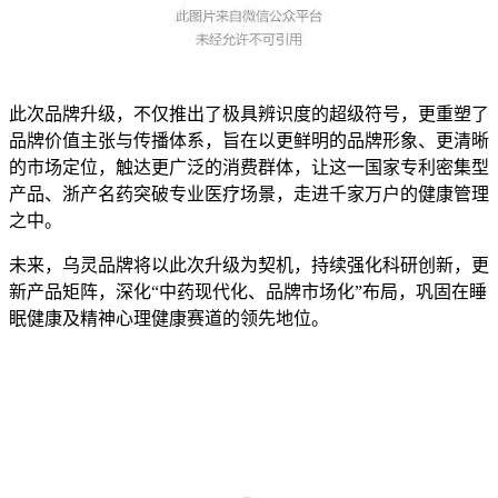
此次品牌升级，不仅推出了极具辨识度的超级符号，更重塑了
品牌价值主张与传播体系，旨在以更鲜明的品牌形象、更清晰
的市场定位，触达更广泛的消费群体，让这一国家专利密集型
产品、浙产名药突破专业医疗场景，走进千家万户的健康管理
之中。
未来，乌灵品牌将以此次升级为契机，持续强化科研创新，更
新产品矩阵，深化“中药现代化、品牌市场化”布局，巩固在睡
眠健康及精神心理健康赛道的领先地位。