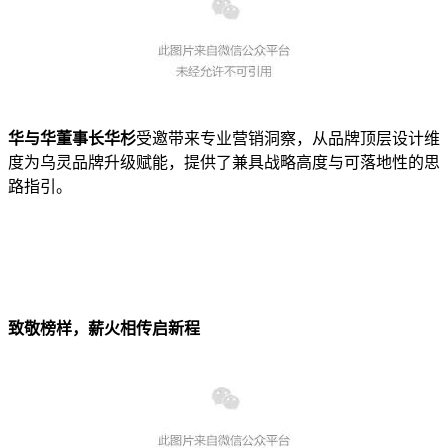
华与华董事长华杉
受邀带来专业营销洞察，从品牌顶层设计维
度为乌灵品牌升级赋能，提供了兼具战略高度与可落地性的思
路指引。
致敬榜样，薪火相传启新程