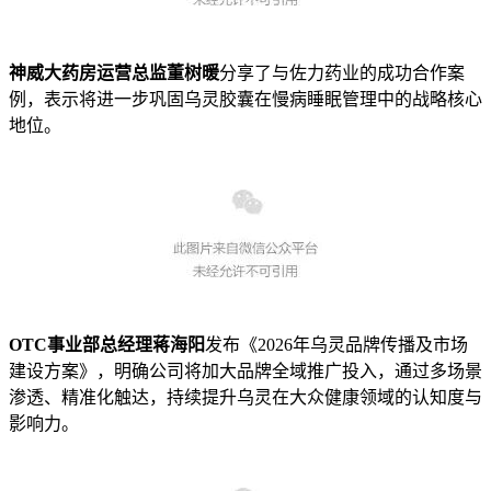
神威大药房运营总监董树暖
分享了与佐力药业的成功合作案
例，表示将进一步巩固乌灵胶囊在慢病睡眠管理中的战略核心
地位。
OTC事业部总经理蒋海阳
发布《2026年乌灵品牌传播及市场
建设方案》，明确公司将加大品牌全域推广投入，通过多场景
渗透、精准化触达，持续提升乌灵在大众健康领域的认知度与
影响力。