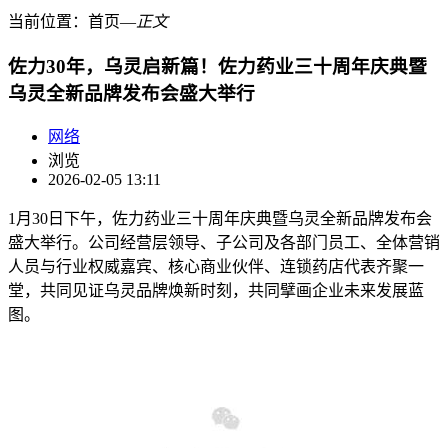
当前位置：
首页
―
正文
佐力30年，乌灵启新篇！佐力药业三十周年庆典暨
乌灵全新品牌发布会盛大举行
网络
浏览
2026-02-05 13:11
1月30日下午，佐力药业三十周年庆典暨乌灵全新品牌发布会
盛大举行。公司经营层领导、子公司及各部门员工、全体营销
人员与行业权威嘉宾、核心商业伙伴、连锁药店代表齐聚一
堂，共同见证乌灵品牌焕新时刻，共同擘画企业未来发展蓝
图。