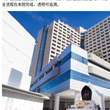
全流程在本院完成，透明可追溯。