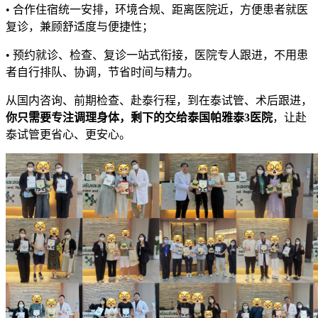
• 合作住宿统一安排，环境合规、距离医院近，方便患者就医
复诊，兼顾舒适度与便捷性；
• 预约就诊、检查、复诊一站式衔接，医院专人跟进，不用患
者自行排队、协调，节省时间与精力。
从国内咨询、前期检查、赴泰行程，到在泰试管、术后跟进，
你只需要专注调理身体，剩下的交给泰国帕雅泰3医院
，让赴
泰试管更省心、更安心。