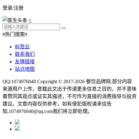
登录
/
注册
×
#热门搜索#
标签云
联系我们
友情链接
站点地图
QQ:1074976040 Copyright © 2017-2026
餐饮品牌网
.部分内容
来源用户上传，登载此文出于传递更多信息之目的，并不意味
着赞同其观点或证实其描述，不可作为直接的消费指导与投资
建议。文章内容仅供参考，如有侵犯版权请来信告
知,1074976040@qq.com我们将立即处理。