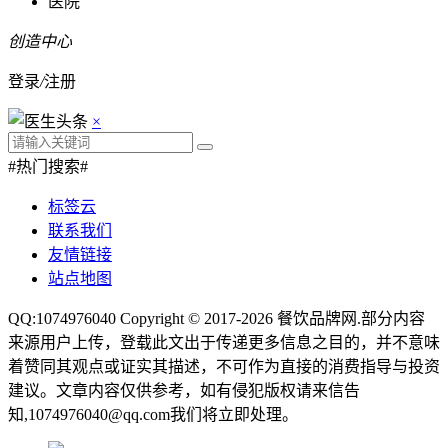
医院
创造中心
登录
/
注册
×
#热门搜索#
标签云
联系我们
友情链接
站点地图
QQ:1074976040 Copyright © 2017-2026
餐饮品牌网
.部分内容
来源用户上传，登载此文出于传递更多信息之目的，并不意味
着赞同其观点或证实其描述，不可作为直接的消费指导与投资
建议。文章内容仅供参考，如有侵犯版权请来信告
知,1074976040@qq.com我们将立即处理。