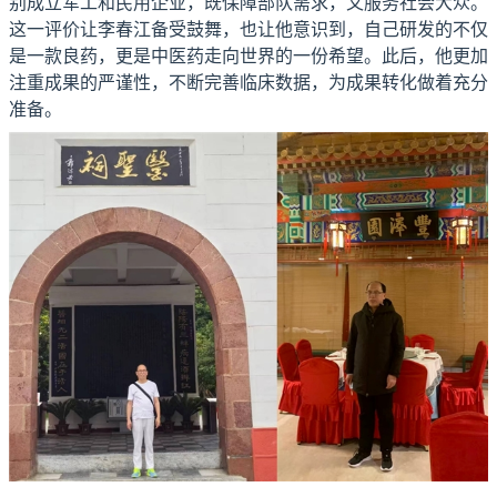
别成立军工和民用企业，既保障部队需求，又服务社会大众。
这一评价让李春江备受鼓舞，也让他意识到，自己研发的不仅
是一款良药，更是中医药走向世界的一份希望。此后，他更加
注重成果的严谨性，不断完善临床数据，为成果转化做着充分
准备。