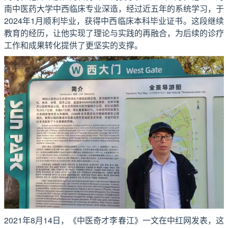
南中医药大学中西临床专业深造，经过近五年的系统学习，于
2024年1月顺利毕业，获得中西临床本科毕业证书。这段继续
教育的经历，让他实现了理论与实践的再融合，为后续的诊疗
工作和成果转化提供了更坚实的支撑。
2021年8月14日，《中医奇才李春江》一文在中红网发表，这