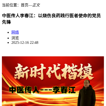
当前位置：
首页
―
正文
中医传人李春江：以烧伤良药践行医者使命的党员
先锋
网络
浏览
2025-12-16 22:48