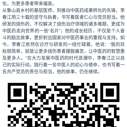
化，为更多患者带来福音。
从鲁山县乡村的基层医师，到推动中医药成果转化的先锋，李
春江用三十载的坚守与执着，书写着医者仁心与党员担当。他
研发的烧伤药，不仅解决了烧伤治疗领域的诸多难题，更成为
中医药走向世界的一张“名片”；他的成长经历，不仅是个人奋
斗的励志故事，更折射出国家对中医药事业的重视与支持。如
今，李春江依然在诊疗与研发的一线忙碌着，他说：“我的目
标很简单，就是让更多烧伤患者摆脱痛苦，让中医药的智慧惠
及更多人。”在大力发展中医药的时代浪潮中，李春江正以自
己的实际行动，践行着一名中医人的初心与使命，也书写着一
名共产党员的责任与担当，他的故事，仍在继续。