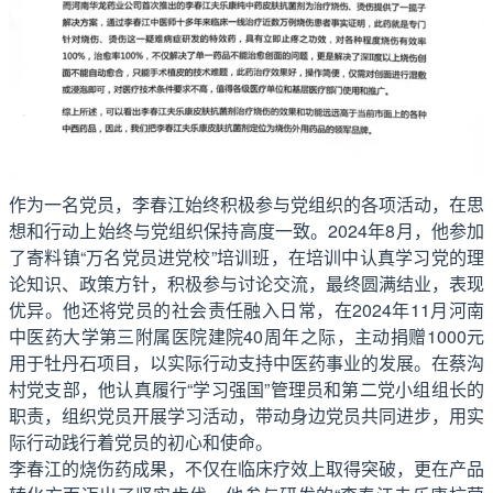
作为一名党员，李春江始终积极参与党组织的各项活动，在思
想和行动上始终与党组织保持高度一致。2024年8月，他参加
了寄料镇“万名党员进党校”培训班，在培训中认真学习党的理
论知识、政策方针，积极参与讨论交流，最终圆满结业，表现
优异。他还将党员的社会责任融入日常，在2024年11月河南
中医药大学第三附属医院建院40周年之际，主动捐赠1000元
用于牡丹石项目，以实际行动支持中医药事业的发展。在蔡沟
村党支部，他认真履行“学习强国”管理员和第二党小组组长的
职责，组织党员开展学习活动，带动身边党员共同进步，用实
际行动践行着党员的初心和使命。
李春江的烧伤药成果，不仅在临床疗效上取得突破，更在产品