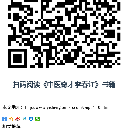
扫码阅读《中医奇才李春江》书籍
本文地址：http://www.yishengtoutiao.com/caipu/110.html
相关推荐