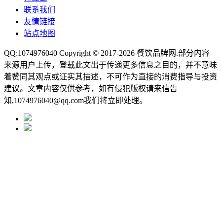
联系我们
友情链接
站点地图
QQ:1074976040 Copyright © 2017-2026
餐饮品牌网
.部分内容
来源用户上传，登载此文出于传递更多信息之目的，并不意味
着赞同其观点或证实其描述，不可作为直接的消费指导与投资
建议。文章内容仅供参考，如有侵犯版权请来信告
知,1074976040@qq.com我们将立即处理。