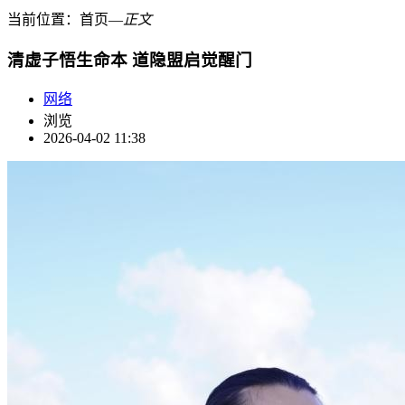
当前位置：
首页
―
正文
清虚子悟生命本 道隐盟启觉醒门
网络
浏览
2026-04-02 11:38