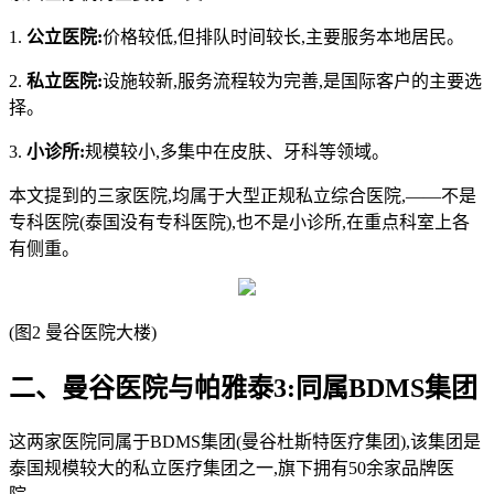
1.
公立医院:
价格较低,但排队时间较长,主要服务本地居民。
2.
私立医院:
设施较新,服务流程较为完善,是国际客户的主要选
择。
3.
小诊所:
规模较小,多集中在皮肤、牙科等领域。
本文提到的三家医院,均属于大型正规私立综合医院,——不是
专科医院(泰国没有专科医院),也不是小诊所,在重点科室上各
有侧重。
(图2 曼谷医院大楼)
二、曼谷医院与帕雅泰3:同属BDMS集团
这两家医院同属于BDMS集团(曼谷杜斯特医疗集团),该集团是
泰国规模较大的私立医疗集团之一,旗下拥有50余家品牌医