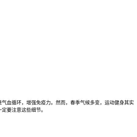
进气血循环，增强免疫力。然而，春季气候多变，运动健身其实
一定要注意这些细节。