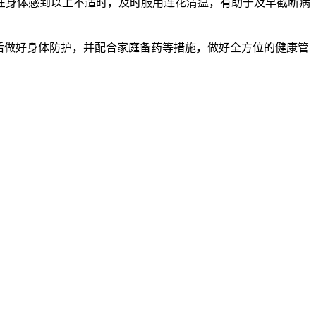
在身体感到以上不适时，及时服用连花清瘟，有助于及早截断病
后做好身体防护，并配合家庭备药等措施，做好全方位的健康管