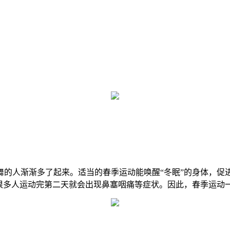
舞的人渐渐多了起来。适当的春季运动能唤醒“冬眠”的身体，促
如很多人运动完第二天就会出现鼻塞咽痛等症状。因此，春季运动